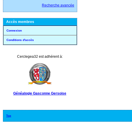
Recherche avancée
Accès membres
Connexion
Conditions d'accès
Cerclegea32 est adhérent à:
Généalogie Gasconne Gersoise
Top