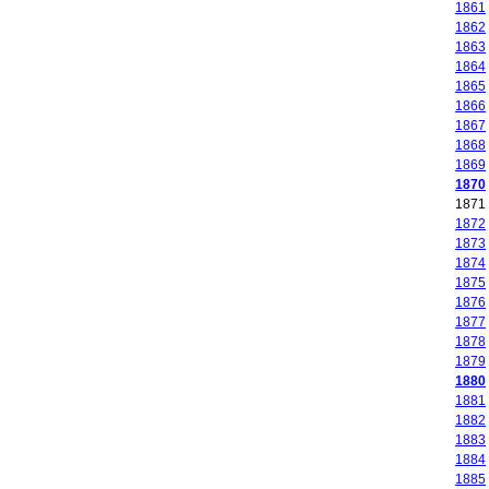
1861
1862
1863
1864
1865
1866
1867
1868
1869
1870
1871
1872
1873
1874
1875
1876
1877
1878
1879
1880
1881
1882
1883
1884
1885