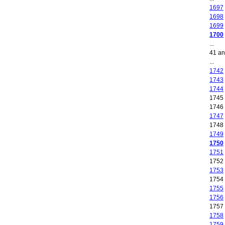
1697
1698
1699
1700
...
41 a
...
1742
1743
1744
1745
1746
1747
1748
1749
1750
1751
1752
1753
1754
1755
1756
1757
1758
1759