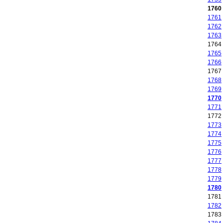
1760
1761
1762
1763
1764
1765
1766
1767
1768
1769
1770
1771
1772
1773
1774
1775
1776
1777
1778
1779
1780
1781
1782
1783