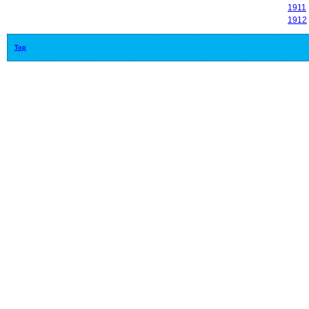
1911
1912
Top