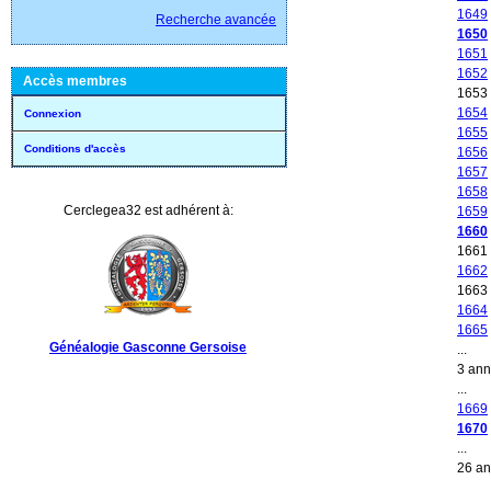
1649
Recherche avancée
1650
1651
1652
Accès membres
1653
1654
Connexion
1655
Conditions d'accès
1656
1657
1658
Cerclegea32 est adhérent à:
1659
1660
1661
1662
1663
1664
1665
Généalogie Gasconne Gersoise
...
3 an
...
1669
1670
...
26 a
...