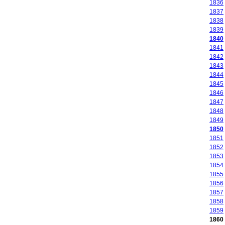
1836
1837
1838
1839
1840
1841
1842
1843
1844
1845
1846
1847
1848
1849
1850
1851
1852
1853
1854
1855
1856
1857
1858
1859
1860